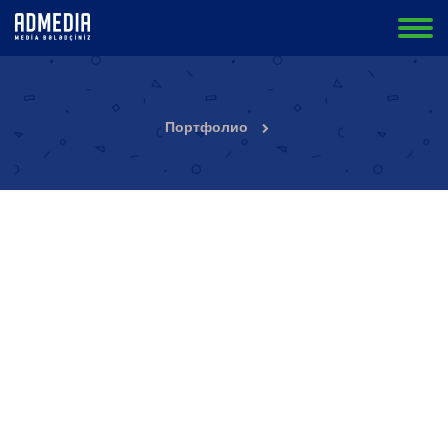
Портфолио