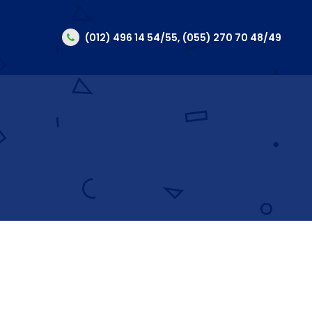
(012) 496 14 54/55, (055) 270 70 48/49