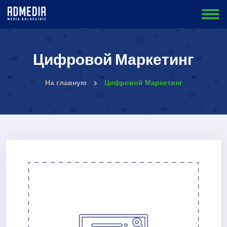
Цифровой Маркетинг
На главную
Цифровой Маркетинг