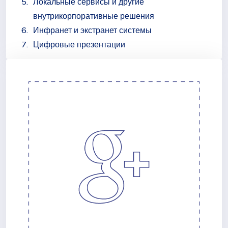
Локальные сервисы и другие
внутрикорпоративные решения
Инфранет и экстранет системы
Цифровые презентации