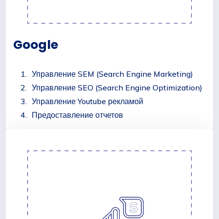
Google
Управление SEM (Search Engine Marketing)
Управление SEO (Search Engine Optimization)
Управление Youtube рекламой
Предоставление отчетов