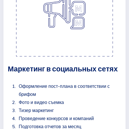
Маркетинг в социальных сетях
Оформление пост-плана в соответствии с
брифом
Фото и видео съемка
Тизер маркетинг
Проведение конкурсов и компаний
Подготовка отчетов за месяц