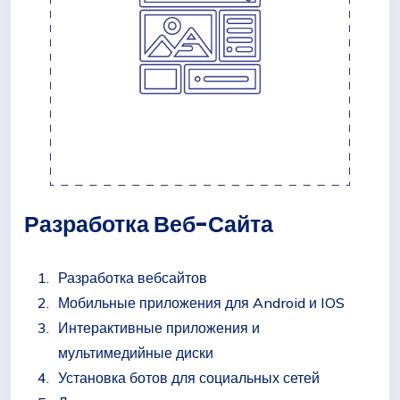
Разработка Веб-Сайта
Разработка вебсайтов
Мобильные приложения для Android и IOS
Интерактивные приложения и
мультимедийные диски
Установка ботов для социальных сетей