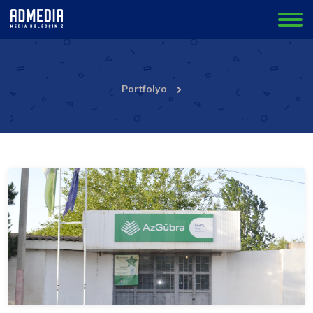
Portfolyo