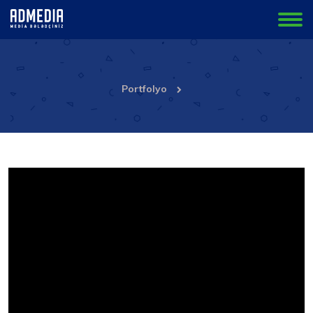
Portfolyo