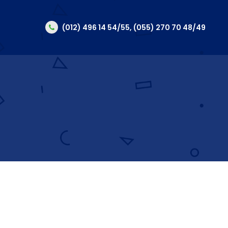
(012) 496 14 54/55, (055) 270 70 48/49