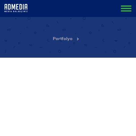
Portfolyo