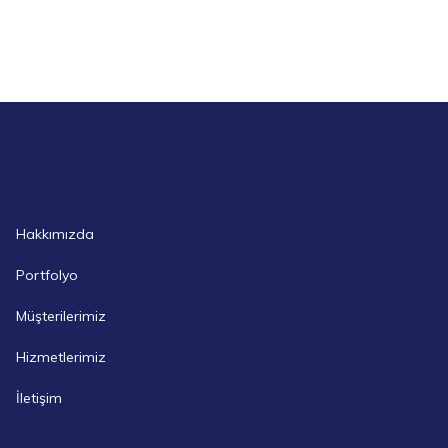
Hakkımızda
Portfolyo
Müşterilerimiz
Hizmetlerimiz
İletişim