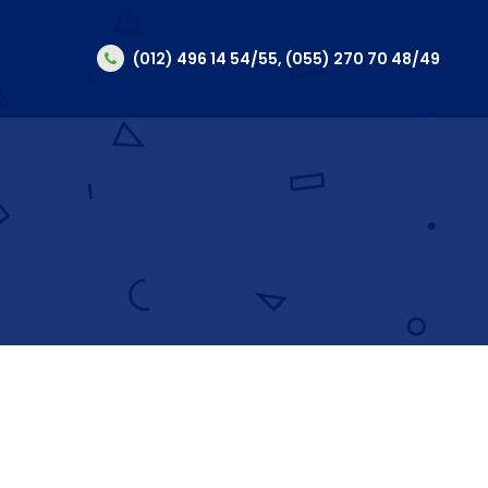
(012) 496 14 54/55, (055) 270 70 48/49