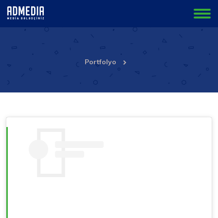
Portfolyo