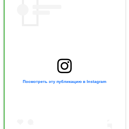
Посмотреть эту публикацию в Instagram