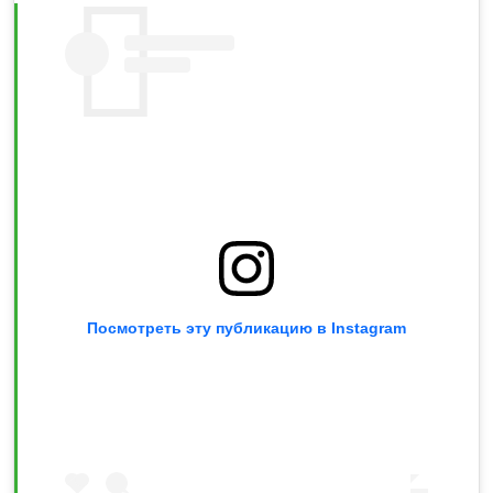
Посмотреть эту публикацию в Instagram