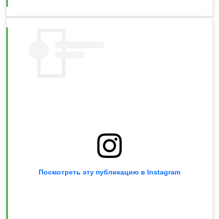
Посмотреть эту публикацию в Instagram