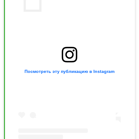
Посмотреть эту публикацию в Instagram