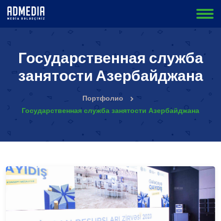
Государственная служба
занятости Азербайджана
Портфолио
Государственная служба занятости Азербайджана