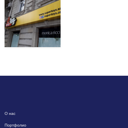
О нас
Портфолио