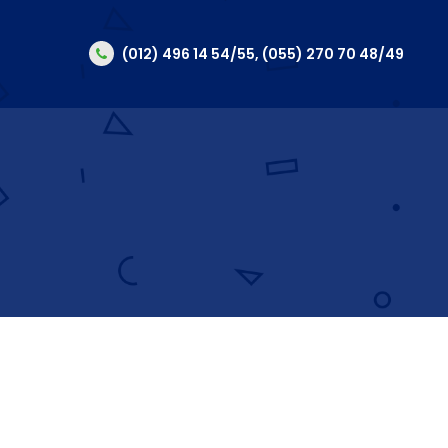
(012) 496 14 54/55, (055) 270 70 48/49