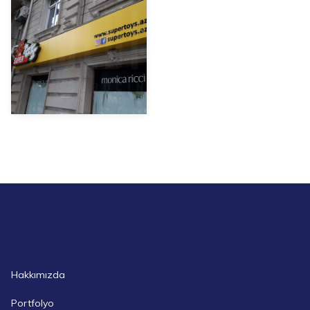
Hakkımızda
Portfolyo