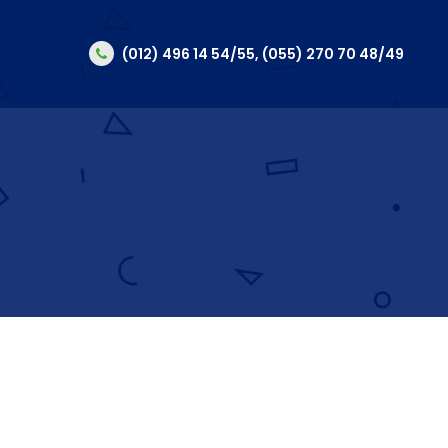
(012) 496 14 54/55, (055) 270 70 48/49